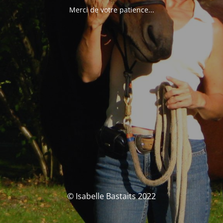
Merci de votre patience...
© Isabelle Bastaits 2022